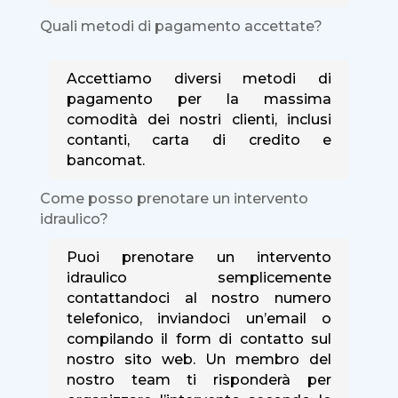
Quali metodi di pagamento accettate?
Accettiamo diversi metodi di
pagamento per la massima
comodità dei nostri clienti, inclusi
contanti, carta di credito e
bancomat.
Come posso prenotare un intervento
idraulico?
Puoi prenotare un intervento
idraulico semplicemente
contattandoci al nostro numero
telefonico, inviandoci un’email o
compilando il form di contatto sul
nostro sito web. Un membro del
nostro team ti risponderà per