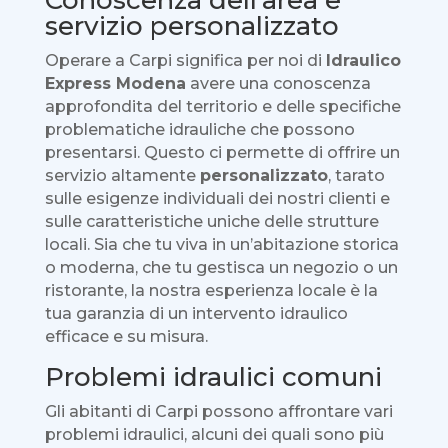
Conoscenza dell’area e
servizio personalizzato
Operare a Carpi significa per noi di
Idraulico
Express Modena
avere una conoscenza
approfondita del territorio e delle specifiche
problematiche idrauliche che possono
presentarsi. Questo ci permette di offrire un
servizio altamente
personalizzato
, tarato
sulle esigenze individuali dei nostri clienti e
sulle caratteristiche uniche delle strutture
locali. Sia che tu viva in un’abitazione storica
o moderna, che tu gestisca un negozio o un
ristorante, la nostra esperienza locale è la
tua garanzia di un intervento idraulico
efficace e su misura.
Problemi idraulici comuni
Gli abitanti di Carpi possono affrontare vari
problemi idraulici, alcuni dei quali sono più