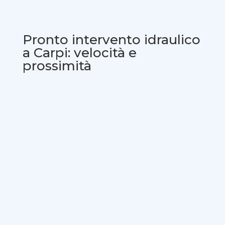
Pronto intervento idraulico
a Carpi: velocità e
prossimità