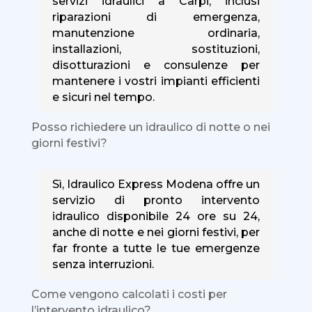
servizi idraulici a Carpi, inclusi
riparazioni di emergenza,
manutenzione ordinaria,
installazioni, sostituzioni,
disotturazioni e consulenze per
mantenere i vostri impianti efficienti
e sicuri nel tempo.
Posso richiedere un idraulico di notte o nei
giorni festivi?
Sì, Idraulico Express Modena offre un
servizio di pronto intervento
idraulico disponibile 24 ore su 24,
anche di notte e nei giorni festivi, per
far fronte a tutte le tue emergenze
senza interruzioni.
Come vengono calcolati i costi per
l’intervento idraulico?