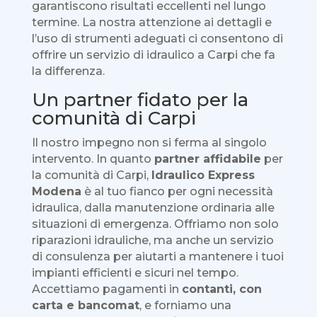
garantiscono risultati eccellenti nel lungo
termine. La nostra attenzione ai dettagli e
l’uso di strumenti adeguati ci consentono di
offrire un servizio di idraulico a Carpi che fa
la differenza.
Un partner fidato per la
comunità di Carpi
Il nostro impegno non si ferma al singolo
intervento. In quanto
partner affidabile
per
la comunità di Carpi,
Idraulico Express
Modena
è al tuo fianco per ogni necessità
idraulica, dalla manutenzione ordinaria alle
situazioni di emergenza. Offriamo non solo
riparazioni idrauliche, ma anche un servizio
di consulenza per aiutarti a mantenere i tuoi
impianti efficienti e sicuri nel tempo.
Accettiamo pagamenti in
contanti, con
carta e bancomat
, e forniamo una