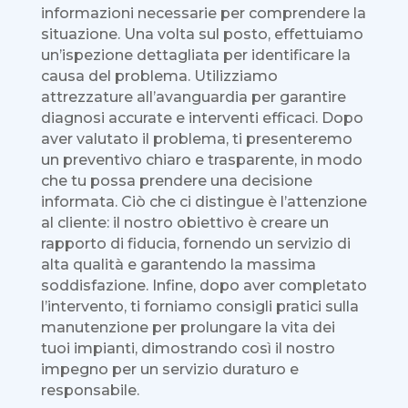
informazioni necessarie per comprendere la
situazione. Una volta sul posto, effettuiamo
un’ispezione dettagliata per identificare la
causa del problema. Utilizziamo
attrezzature all’avanguardia per garantire
diagnosi accurate e interventi efficaci. Dopo
aver valutato il problema, ti presenteremo
un preventivo chiaro e trasparente, in modo
che tu possa prendere una decisione
informata. Ciò che ci distingue è l’attenzione
al cliente: il nostro obiettivo è creare un
rapporto di fiducia, fornendo un servizio di
alta qualità e garantendo la massima
soddisfazione. Infine, dopo aver completato
l’intervento, ti forniamo consigli pratici sulla
manutenzione per prolungare la vita dei
tuoi impianti, dimostrando così il nostro
impegno per un servizio duraturo e
responsabile.