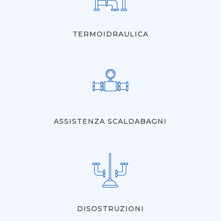
TERMOIDRAULICA
ASSISTENZA SCALDABAGNI
DISOSTRUZIONI