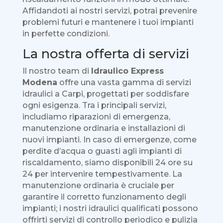
Affidandoti ai nostri servizi, potrai prevenire
problemi futuri e mantenere i tuoi impianti
in perfette condizioni.
La nostra offerta di servizi
Il nostro team di
Idraulico Express
Modena
offre una vasta gamma di servizi
idraulici a Carpi, progettati per soddisfare
ogni esigenza. Tra i principali servizi,
includiamo riparazioni di emergenza,
manutenzione ordinaria e installazioni di
nuovi impianti. In caso di emergenze, come
perdite d’acqua o guasti agli impianti di
riscaldamento, siamo disponibili 24 ore su
24 per intervenire tempestivamente. La
manutenzione ordinaria è cruciale per
garantire il corretto funzionamento degli
impianti; i nostri idraulici qualificati possono
offrirti servizi di controllo periodico e pulizia