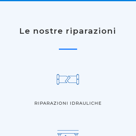
Le nostre riparazioni
RIPARAZIONI IDRAULICHE