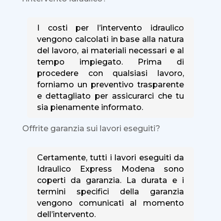
I costi per l’intervento idraulico
vengono calcolati in base alla natura
del lavoro, ai materiali necessari e al
tempo impiegato. Prima di
procedere con qualsiasi lavoro,
forniamo un preventivo trasparente
e dettagliato per assicurarci che tu
sia pienamente informato.
Offrite garanzia sui lavori eseguiti?
Certamente, tutti i lavori eseguiti da
Idraulico Express Modena sono
coperti da garanzia. La durata e i
termini specifici della garanzia
vengono comunicati al momento
dell’intervento.