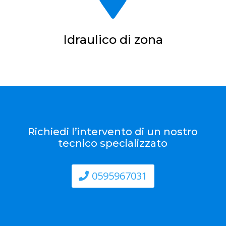
Idraulico di zona
Richiedi l’intervento di un nostro
tecnico specializzato
0595967031