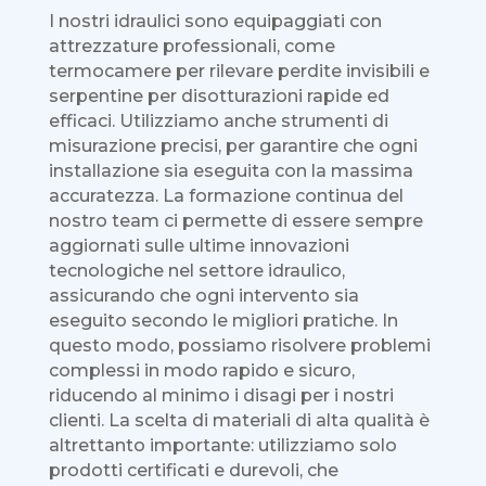
I nostri idraulici sono equipaggiati con
attrezzature professionali, come
termocamere per rilevare perdite invisibili e
serpentine per disotturazioni rapide ed
efficaci. Utilizziamo anche strumenti di
misurazione precisi, per garantire che ogni
installazione sia eseguita con la massima
accuratezza. La formazione continua del
nostro team ci permette di essere sempre
aggiornati sulle ultime innovazioni
tecnologiche nel settore idraulico,
assicurando che ogni intervento sia
eseguito secondo le migliori pratiche. In
questo modo, possiamo risolvere problemi
complessi in modo rapido e sicuro,
riducendo al minimo i disagi per i nostri
clienti. La scelta di materiali di alta qualità è
altrettanto importante: utilizziamo solo
prodotti certificati e durevoli, che