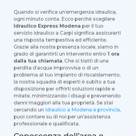
Quando si verifica un’emergenza idraulica,
ogni minuto conta. Ecco perché scegliere
Idraulico Express Modena
per il tuo
servizio idraulico a Carpi significa assicurarti
una risposta tempestiva ed efficiente.
Grazie alla nostra presenza locale, siamo in
grado di garantirti un intervento entro
1 ora
dalla tua chiamata
. Che si tratti di una
perdita d’acqua improvvisa o di un
problema al tuo impianto di riscaldamento,
la nostra squadra di esperti è subito a tua
disposizione per offrirti soluzioni rapide e
mirate, minimizzando i disagi e prevenendo
danni maggiori alla tua proprietà. Se stai
cercando un
idraulico a Modena e provincia
,
puoi contare su di noi per un’assistenza
professionale e qualificata.