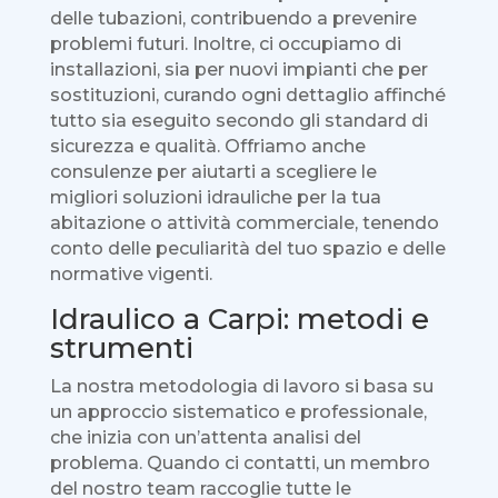
delle tubazioni, contribuendo a prevenire
problemi futuri. Inoltre, ci occupiamo di
installazioni, sia per nuovi impianti che per
sostituzioni, curando ogni dettaglio affinché
tutto sia eseguito secondo gli standard di
sicurezza e qualità. Offriamo anche
consulenze per aiutarti a scegliere le
migliori soluzioni idrauliche per la tua
abitazione o attività commerciale, tenendo
conto delle peculiarità del tuo spazio e delle
normative vigenti.
Idraulico a Carpi: metodi e
strumenti
La nostra metodologia di lavoro si basa su
un approccio sistematico e professionale,
che inizia con un’attenta analisi del
problema. Quando ci contatti, un membro
del nostro team raccoglie tutte le