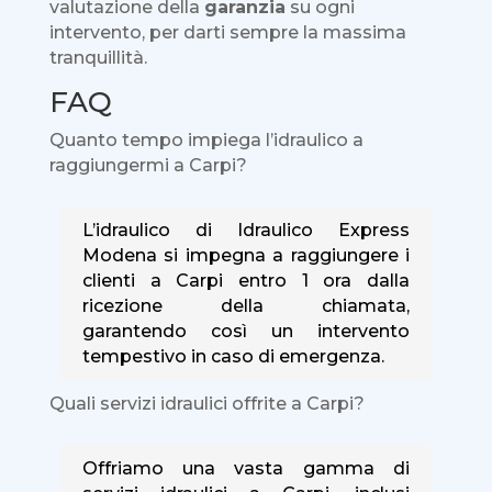
valutazione della
garanzia
su ogni
intervento, per darti sempre la massima
tranquillità.
FAQ
Quanto tempo impiega l’idraulico a
raggiungermi a Carpi?
L’idraulico di Idraulico Express
Modena si impegna a raggiungere i
clienti a Carpi entro 1 ora dalla
ricezione della chiamata,
garantendo così un intervento
tempestivo in caso di emergenza.
Quali servizi idraulici offrite a Carpi?
Offriamo una vasta gamma di