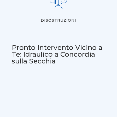
DISOSTRUZIONI
Pronto Intervento Vicino a
Te: Idraulico a Concordia
sulla Secchia