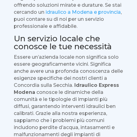
offrendo soluzioni mirate e durature. Se stai
cercando un
idraulico a Modena e provincia
,
puoi contare su di noi per un servizio
professionale e affidabile.
Un servizio locale che
conosce le tue necessità
Essere un’azienda locale non significa solo
essere geograficamente vicini. Significa
anche avere una profonda conoscenza delle
esigenze specifiche dei nostri clienti a
Concordia sulla Secchia.
Idraulico Express
Modena
conosce le dinamiche della
comunità e le tipologie di impianti più
diffusi, garantendo interventi idraulici ben
calibrati. Grazie alla nostra esperienza,
sappiamo che i problemi più comuni
includono perdite d’acqua, intasamenti e
malfunzionamenti degli impianti di