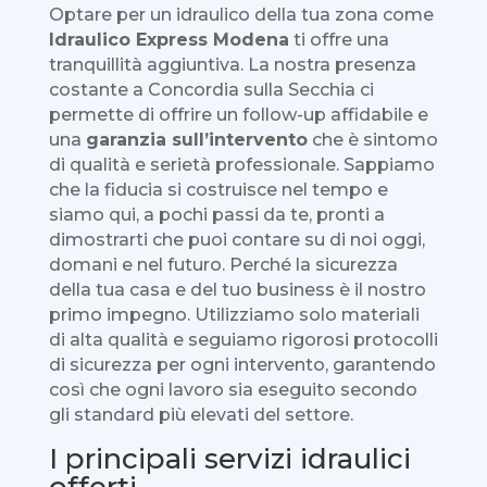
Optare per un idraulico della tua zona come
Idraulico Express Modena
ti offre una
tranquillità aggiuntiva. La nostra presenza
costante a Concordia sulla Secchia ci
permette di offrire un follow-up affidabile e
una
garanzia sull’intervento
che è sintomo
di qualità e serietà professionale. Sappiamo
che la fiducia si costruisce nel tempo e
siamo qui, a pochi passi da te, pronti a
dimostrarti che puoi contare su di noi oggi,
domani e nel futuro. Perché la sicurezza
della tua casa e del tuo business è il nostro
primo impegno. Utilizziamo solo materiali
di alta qualità e seguiamo rigorosi protocolli
di sicurezza per ogni intervento, garantendo
così che ogni lavoro sia eseguito secondo
gli standard più elevati del settore.
I principali servizi idraulici