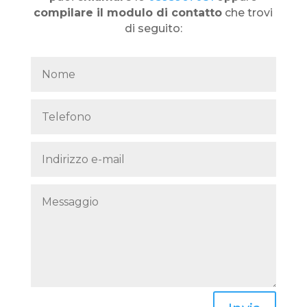
compilare il modulo di contatto
che trovi
di seguito: