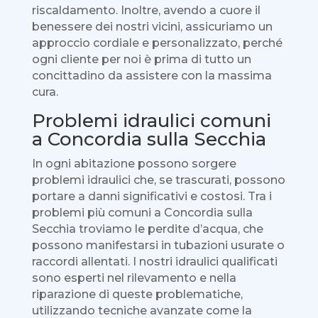
riscaldamento. Inoltre, avendo a cuore il
benessere dei nostri vicini, assicuriamo un
approccio cordiale e personalizzato, perché
ogni cliente per noi è prima di tutto un
concittadino da assistere con la massima
cura.
Problemi idraulici comuni
a Concordia sulla Secchia
In ogni abitazione possono sorgere
problemi idraulici che, se trascurati, possono
portare a danni significativi e costosi. Tra i
problemi più comuni a Concordia sulla
Secchia troviamo le perdite d’acqua, che
possono manifestarsi in tubazioni usurate o
raccordi allentati. I nostri idraulici qualificati
sono esperti nel rilevamento e nella
riparazione di queste problematiche,
utilizzando tecniche avanzate come la