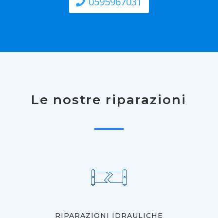
0595967031
Le nostre riparazioni
RIPARAZIONI IDRAULICHE