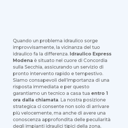
Quando un problema idraulico sorge
improvvisamente, la vicinanza del tuo
idraulico fa la differenza.
Idraulico Express
Modena
è situato nel cuore di Concordia
sulla Secchia, assicurando un servizio di
pronto intervento rapido e tempestivo.
Siamo consapevoli dell’importanza di una
risposta immediata e per questo
garantiamo un tecnico a casa tua
entro 1
ora dalla chiamata
. La nostra posizione
strategica ci consente non solo di arrivare
più velocemente, ma anche di avere una
conoscenza approfondita delle peculiarità
degli impianti idraulici tipici della zona,