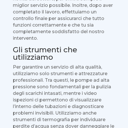
miglior servizio possibile. Inoltre, dopo aver
completato il lavoro, effettuiamo un
controllo finale per assicurarci che tutto
funzioni correttamente e che tu sia
completamente soddisfatto del nostro
intervento.
Gli strumenti che
utilizziamo
Per garantire un servizio di alta qualità,
utilizziamo solo strumenti e attrezzature
professionali. Tra questi, le pompe ad alta
pressione sono fondamentali per la pulizia
degli scarichi intasati, mentre i video
ispezioni ci permettono di visualizzare
l’interno delle tubazioni e diagnosticare
problemi invisibili. Utilizziamo anche
strumenti di termografia per individuare
perdite d’acqua senza dover danneggiare le