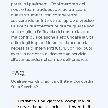
pareti o i pavimenti. Ogni membro del
nostro team è addestrato ad utilizzare
questi strumenti con competenza,
assicurando un intervento rapido e preciso.
La scelta di attrezzature di alta qualità non
solo migliora l’efficacia del nostro lavoro,
ma contribuisce anche a prolungare la vita
utile degli impianti idraulici, riducendo la
necessità di interventi futuri. Con noi, puoi
avere la certezza di ricevere un servizio
all’avanguardia nel campo dell’idraulica.
FAQ
Quali servizi di idraulica offrite a Concordia
Sulla Secchia?
Offriamo una gamma completa di
servizi idraulici, inclusi interventi di