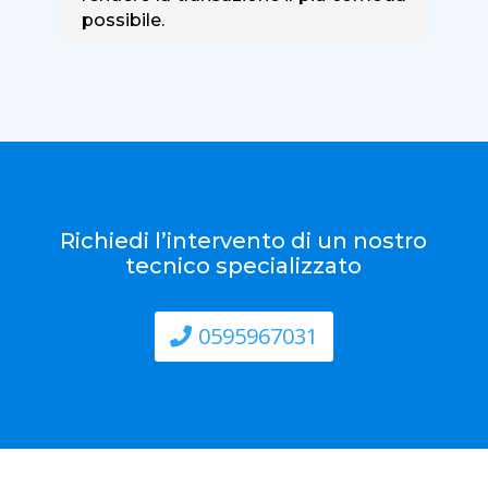
possibile.
Richiedi l’intervento di un nostro
tecnico specializzato
0595967031