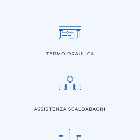
TERMOIDRAULICA
ASSISTENZA SCALDABAGNI