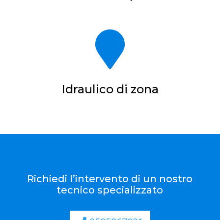

Idraulico di zona
Richiedi l’intervento di un nostro
tecnico specializzato