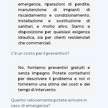
emergenza, riparazioni di perdite,
manutenzione di impianti di
riscaldamento e condizionamento,
installazione e sostituzione di
sanitari, e molto altro. Siamo a
disposizione per qualsiasi esigenza
idraulica, sia per clienti residenziali
che commerciali.
C’è un costo per il preventivo?
No, forniamo preventivi gratuiti e
senza impegno. Potete contattarci
per descrivere il problema e noi vi
forniremo una stima dei costi e dei
tempi di intervento.
Quanto velocemente potete arrivare in
caso di emergenza?