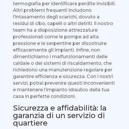
termografia per identificare perdite invisibili.
Altri problemi frequenti includono
l’intasamento degli scarichi, dovuto a
residui di cibo, capelli o altri detriti. Il nostro
team ha a disposizione attrezzature
professionali come le pompe ad alta
pressione e le serpentine per disostruire
efficacemente gli impianti. Infine, non
dimentichiamo i malfunzionamenti delle
caldaie o dei sistemi di riscaldamento, che
richiedono una manutenzione regolare per
garantire efficienza e sicurezza. Con i nostri
servizi, potrai prevenire questi inconvenienti
e mantenere l’impianto idraulico della tua
casa in perfette condizioni.
Sicurezza e affidabilità: la
garanzia di un servizio di
quartiere