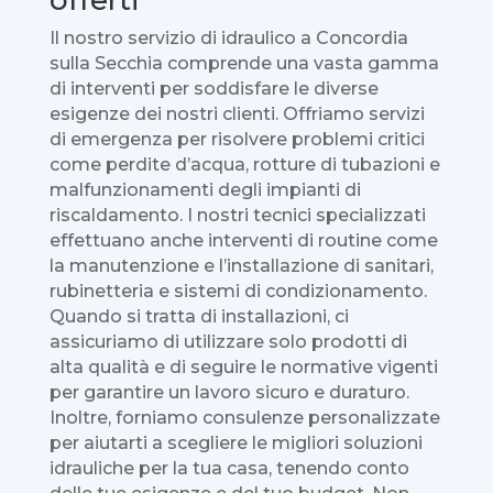
offerti
Il nostro servizio di idraulico a Concordia
sulla Secchia comprende una vasta gamma
di interventi per soddisfare le diverse
esigenze dei nostri clienti. Offriamo servizi
di emergenza per risolvere problemi critici
come perdite d’acqua, rotture di tubazioni e
malfunzionamenti degli impianti di
riscaldamento. I nostri tecnici specializzati
effettuano anche interventi di routine come
la manutenzione e l’installazione di sanitari,
rubinetteria e sistemi di condizionamento.
Quando si tratta di installazioni, ci
assicuriamo di utilizzare solo prodotti di
alta qualità e di seguire le normative vigenti
per garantire un lavoro sicuro e duraturo.
Inoltre, forniamo consulenze personalizzate
per aiutarti a scegliere le migliori soluzioni
idrauliche per la tua casa, tenendo conto