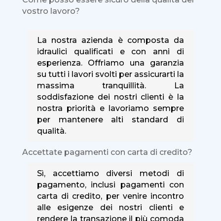
vostro lavoro?
La nostra azienda è composta da
idraulici qualificati e con anni di
esperienza. Offriamo una garanzia
su tutti i lavori svolti per assicurarti la
massima tranquillità. La
soddisfazione dei nostri clienti è la
nostra priorità e lavoriamo sempre
per mantenere alti standard di
qualità.
Accettate pagamenti con carta di credito?
Sì, accettiamo diversi metodi di
pagamento, inclusi pagamenti con
carta di credito, per venire incontro
alle esigenze dei nostri clienti e
rendere la transazione il più comoda