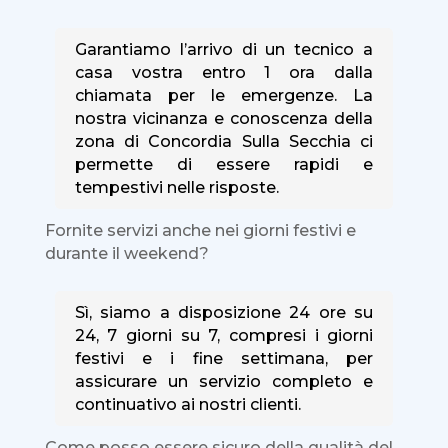
Garantiamo l’arrivo di un tecnico a
casa vostra entro 1 ora dalla
chiamata per le emergenze. La
nostra vicinanza e conoscenza della
zona di Concordia Sulla Secchia ci
permette di essere rapidi e
tempestivi nelle risposte.
Fornite servizi anche nei giorni festivi e
durante il weekend?
Sì, siamo a disposizione 24 ore su
24, 7 giorni su 7, compresi i giorni
festivi e i fine settimana, per
assicurare un servizio completo e
continuativo ai nostri clienti.
Come posso essere sicuro della qualità del